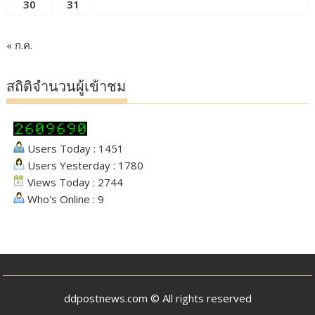
30
31
« ก.ค.
สถิติจำนวนผู้เข้าชม
Users Today : 1451
Users Yesterday : 1780
Views Today : 2744
Who's Online : 9
ddpostnews.com © All rights reserved