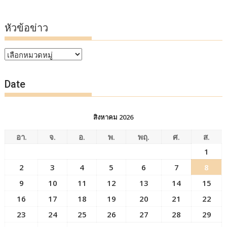
หัวข้อข่าว
หัวข้อ
ข่าว
Date
สิงหาคม 2026
อา.
จ.
อ.
พ.
พฤ.
ศ.
ส.
1
2
3
4
5
6
7
8
9
10
11
12
13
14
15
16
17
18
19
20
21
22
23
24
25
26
27
28
29