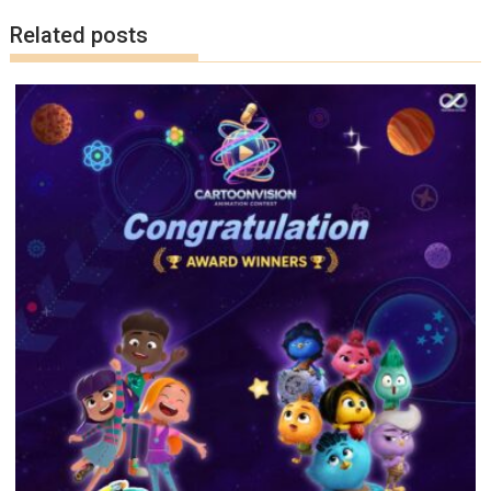
Related posts