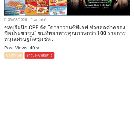
05/08/2026
admin1
ชลบุรีผนึก CPF จัด “คาราวานซีพีเอฟ ช่วยลดค่าครอง
ชีพประชาชน” ขนทัพอาหารคุณภาพกว่า 100 รายการ
หนุนเศรษฐกิจชุมชน :
Post Views: 40 ช...
ข่าวทั่วไทย
ข่าวประชาสัมพันธ์