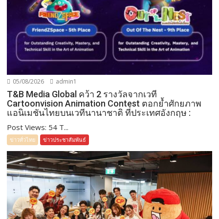
05/08/2026
admin1
T&B Media Global คว้า 2 รางวัลจากเวที
Cartoonvision Animation Contest ตอกย้ำศักยภาพ
แอนิเมชันไทยบนเวทีนานาชาติ ที่ประเทศอังกฤษ :
Post Views: 54 T...
ข่าวทั่วไทย
ข่าวประชาสัมพันธ์