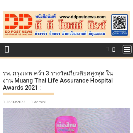
Skip
to
content
รพ. กรุงเทพ คว้า 3 รางวัลเกียรติยศสูงสุด ใน
งาน Muang Thai Life Assurance Hospital
Awards 2021 :
28/09/2022
admin1