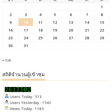
1
2
3
4
5
6
7
8
9
10
11
12
13
14
15
16
17
18
19
20
21
22
23
24
25
26
27
28
29
30
31
« ก.ค.
สถิติจำนวนผู้เข้าชม
Users Today : 513
Users Yesterday : 1543
Views Today : 1185