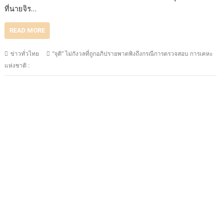
ที่นายจิร…
READ MORE
ข่าวทั่วไทย
“จุติ” ไม่กังวลที่ถูกอภิปรายพาดพิงถึงกรณีการตรวจสอบ การเคหะ
แห่งชาติ :