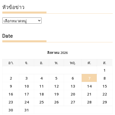
หัวข้อข่าว
หัวข้อ
ข่าว
Date
สิงหาคม 2026
อา.
จ.
อ.
พ.
พฤ.
ศ.
ส.
1
2
3
4
5
6
7
8
9
10
11
12
13
14
15
16
17
18
19
20
21
22
23
24
25
26
27
28
29
30
31