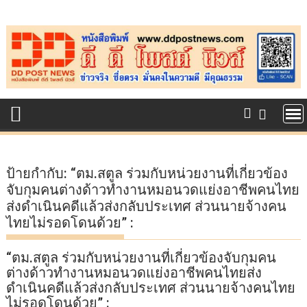
Skip
to
content
ป้ายกำกับ:
“ตม.สตูล ร่วมกับหน่วยงานที่เกี่ยวข้อง
จับกุมคนต่างด้าวทำงานหมอนวดแย่งอาชีพคนไทย
ส่งดำเนินคดีแล้วส่งกลับประเทศ ส่วนนายจ้างคน
ไทยไม่รอดโดนด้วย” :
“ตม.สตูล ร่วมกับหน่วยงานที่เกี่ยวข้องจับกุมคน
ต่างด้าวทำงานหมอนวดแย่งอาชีพคนไทยส่ง
ดำเนินคดีแล้วส่งกลับประเทศ ส่วนนายจ้างคนไทย
ไม่รอดโดนด้วย” :