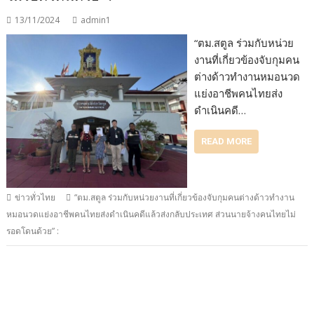
13/11/2024
admin1
“ตม.สตูล ร่วมกับหน่วย
งานที่เกี่ยวข้องจับกุมคน
ต่างด้าวทำงานหมอนวด
แย่งอาชีพคนไทยส่ง
ดำเนินคดี…
READ MORE
ข่าวทั่วไทย
“ตม.สตูล ร่วมกับหน่วยงานที่เกี่ยวข้องจับกุมคนต่างด้าวทำงาน
หมอนวดแย่งอาชีพคนไทยส่งดำเนินคดีแล้วส่งกลับประเทศ ส่วนนายจ้างคนไทยไม่
รอดโดนด้วย” :