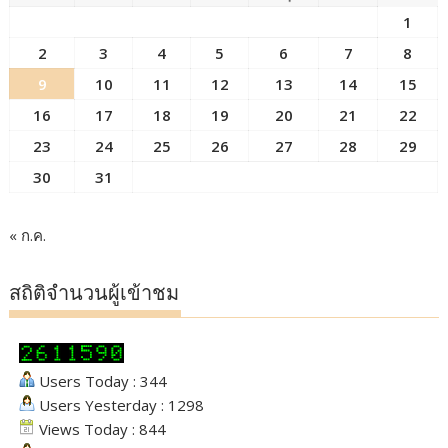
1
2
3
4
5
6
7
8
9
10
11
12
13
14
15
16
17
18
19
20
21
22
23
24
25
26
27
28
29
30
31
« ก.ค.
สถิติจำนวนผู้เข้าชม
Users Today : 344
Users Yesterday : 1298
Views Today : 844