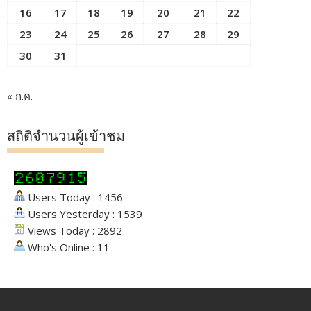
16
17
18
19
20
21
22
23
24
25
26
27
28
29
30
31
« ก.ค.
สถิติจำนวนผู้เข้าชม
Users Today : 1456
Users Yesterday : 1539
Views Today : 2892
Who's Online : 11