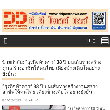
Skip
to
content
ป้ายกำกับ:
“ธุรกิจห้าดาว” 38 ปี บนเส้นทางสร้าง
งานสร้างอาชีพให้คนไทย เคียงข้างเติบโตอย่าง
ยั่งยืน :
“ธุรกิจห้าดาว” 38 ปี บนเส้นทางสร้างงานสร้าง
อาชีพให้คนไทย เคียงข้างเติบโตอย่างยั่งยืน :
16/02/2023
admin1
“ธุรกิจห้าดาว” 38 ปี บน