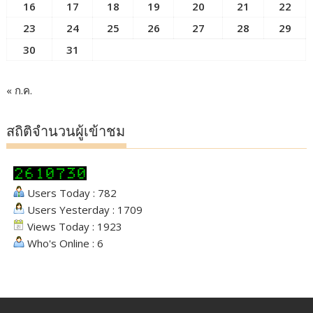
16
17
18
19
20
21
22
23
24
25
26
27
28
29
30
31
« ก.ค.
สถิติจำนวนผู้เข้าชม
Users Today : 782
Users Yesterday : 1709
Views Today : 1923
Who's Online : 6