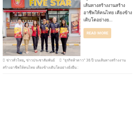
เส้นทางสร้างงานสร้าง
อาชีพให้คนไทย เคียงข้าง
เติบโตอย่างย…
READ MORE
,
ข่าวทั่วไทย
ข่าวประชาสัมพันธ์
"ธุรกิจห้าดาว" 38 ปี บนเส้นทางสร้างงาน
สร้างอาชีพให้คนไทย เคียงข้างเติบโตอย่างยั่งยืน :