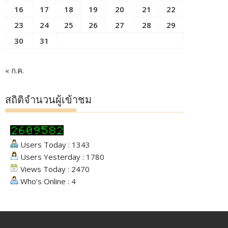
16
17
18
19
20
21
22
23
24
25
26
27
28
29
30
31
« ก.ค.
สถิติจำนวนผู้เข้าชม
Users Today : 1343
Users Yesterday : 1780
Views Today : 2470
Who's Online : 4