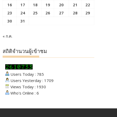
16
17
18
19
20
21
22
23
24
25
26
27
28
29
30
31
« ก.ค.
สถิติจำนวนผู้เข้าชม
Users Today : 785
Users Yesterday : 1709
Views Today : 1930
Who's Online : 6