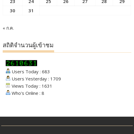
23
24
25
26
27
28
29
30
31
« ก.ค.
สถิติจำนวนผู้เข้าชม
Users Today : 683
Users Yesterday : 1709
Views Today : 1631
Who's Online : 8