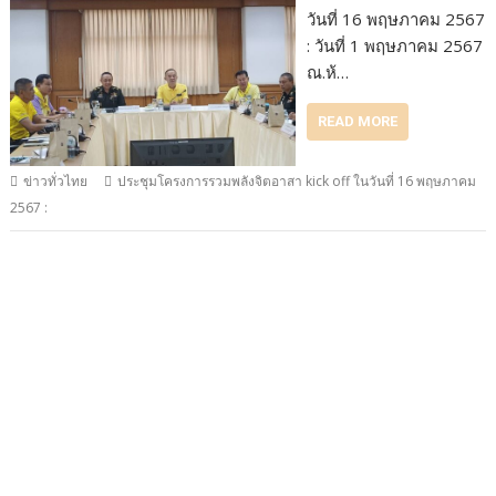
วันที่ 16 พฤษภาคม 2567
: วันที่ 1 พฤษภาคม 2567
ณ.ห้…
READ MORE
ข่าวทั่วไทย
ประชุมโครงการรวมพลังจิตอาสา kick off ในวันที่ 16 พฤษภาคม
2567 :