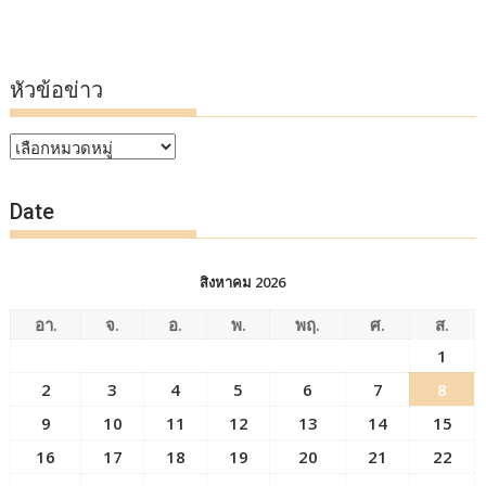
หัวข้อข่าว
หัวข้อ
ข่าว
Date
สิงหาคม 2026
อา.
จ.
อ.
พ.
พฤ.
ศ.
ส.
1
2
3
4
5
6
7
8
9
10
11
12
13
14
15
16
17
18
19
20
21
22