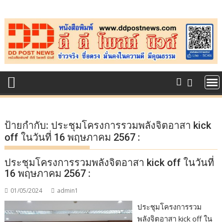
Skip
to
content
ป้ายกำกับ:
ประชุมโครงการรวมพลังจิตอาสา kick
off ในวันที่ 16 พฤษภาคม 2567 :
ประชุมโครงการรวมพลังจิตอาสา kick off ในวันที่
16 พฤษภาคม 2567 :
01/05/2024
admin1
ประชุมโครงการรวม
พลังจิตอาสา kick off ใน