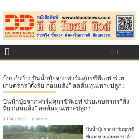
Skip
to
content
ป้ายกำกับ:
ปันน้ำปุ๋ยจากฟาร์มสุกรซีพีเอฟ ช่วย
เกษตรกร”ตั้งรับ ก่อนแล้ง” ลดต้นทุนเพาะปลูก :
ปันน้ำปุ๋ยจากฟาร์มสุกรซีพีเอฟ ช่วยเกษตรกร”ตั้ง
รับ ก่อนแล้ง” ลดต้นทุนเพาะปลูก :
15/02/2022
admin1
ปันน้ำปุ๋ยจากฟาร์มสุกรซี
พีเอฟ ช่วยเกษตรกร”ตั้ง