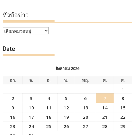
หัวข้อข่าว
หัวข้อ
ข่าว
Date
สิงหาคม 2026
อา.
จ.
อ.
พ.
พฤ.
ศ.
ส.
1
2
3
4
5
6
7
8
9
10
11
12
13
14
15
16
17
18
19
20
21
22
23
24
25
26
27
28
29