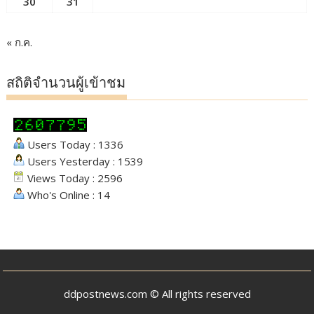
30
31
« ก.ค.
สถิติจำนวนผู้เข้าชม
Users Today : 1336
Users Yesterday : 1539
Views Today : 2596
Who's Online : 14
ddpostnews.com © All rights reserved