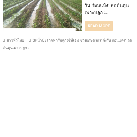
รับ ก่อนแล้ง” ลดต้นทุน
เพาะปลูก :…
READ MORE
ข่าวทั่วไทย
ปันน้ำปุ๋ยจากฟาร์มสุกรซีพีเอฟ ช่วยเกษตรกร"ตั้งรับ ก่อนแล้ง" ลด
ต้นทุนเพาะปลูก :