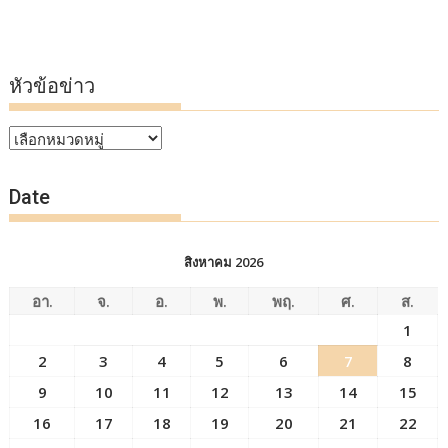
หัวข้อข่าว
หัวข้อ
ข่าว
Date
สิงหาคม 2026
อา.
จ.
อ.
พ.
พฤ.
ศ.
ส.
1
2
3
4
5
6
7
8
9
10
11
12
13
14
15
16
17
18
19
20
21
22