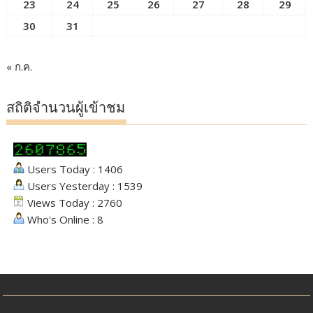
23
24
25
26
27
28
29
30
31
« ก.ค.
สถิติจำนวนผู้เข้าชม
Users Today : 1406
Users Yesterday : 1539
Views Today : 2760
Who's Online : 8