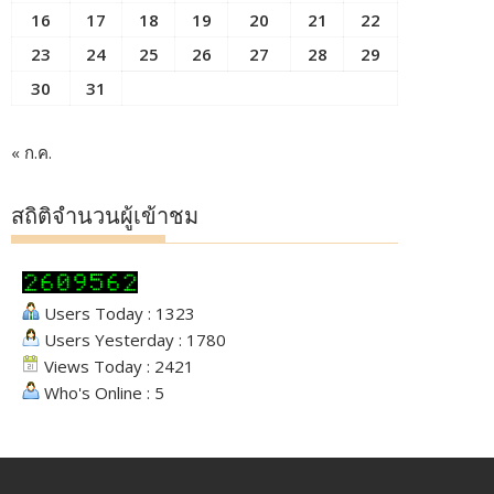
16
17
18
19
20
21
22
23
24
25
26
27
28
29
30
31
« ก.ค.
สถิติจำนวนผู้เข้าชม
Users Today : 1323
Users Yesterday : 1780
Views Today : 2421
Who's Online : 5