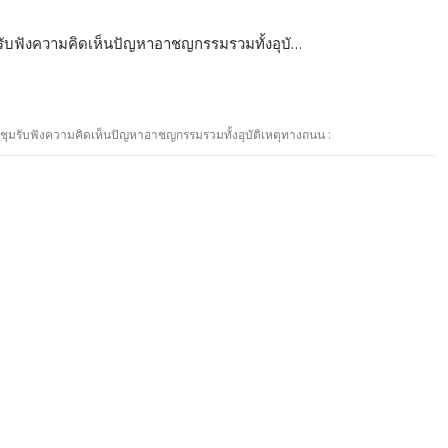
มรับฟังความคิดเห็นปัญหาอาชญกรรมรวมทั้งอุบั…
ชุมรับฟังความคิดเห็นปัญหาอาชญกรรมรวมทั้งอุบัติเหตุทางถนน :