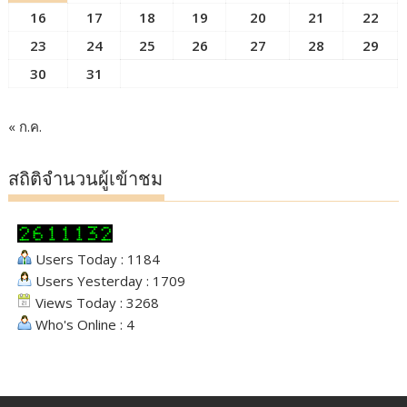
16
17
18
19
20
21
22
23
24
25
26
27
28
29
30
31
« ก.ค.
สถิติจำนวนผู้เข้าชม
Users Today : 1184
Users Yesterday : 1709
Views Today : 3268
Who's Online : 4