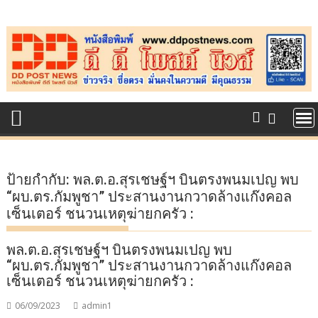
Skip
to
content
ป้ายกำกับ:
พล.ต.อ.สุรเชษฐ์ฯ บินตรงพนมเปญ พบ
“ผบ.ตร.กัมพูชา” ประสานงานกวาดล้างแก๊งคอล
เซ็นเตอร์ ชนวนเหตุฆ่ายกครัว :
พล.ต.อ.สุรเชษฐ์ฯ บินตรงพนมเปญ พบ
“ผบ.ตร.กัมพูชา” ประสานงานกวาดล้างแก๊งคอล
เซ็นเตอร์ ชนวนเหตุฆ่ายกครัว :
06/09/2023
admin1