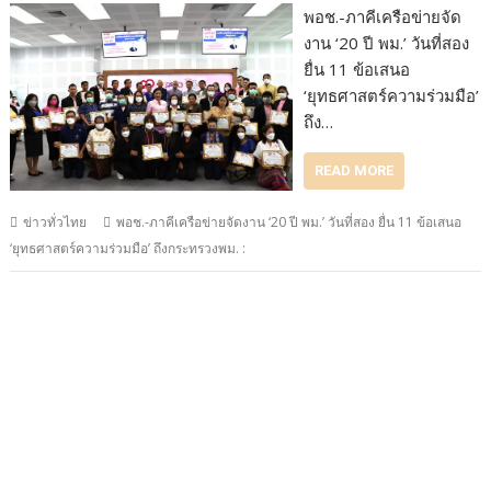
พอช.-ภาคีเครือข่ายจัด
งาน ‘20 ปี พม.’ วันที่สอง
ยื่น 11 ข้อเสนอ
‘ยุทธศาสตร์ความร่วมมือ’
ถึง…
READ MORE
ข่าวทั่วไทย
พอช.-ภาคีเครือข่ายจัดงาน ‘20 ปี พม.’ วันที่สอง ยื่น 11 ข้อเสนอ
‘ยุทธศาสตร์ความร่วมมือ’ ถึงกระทรวงพม. :