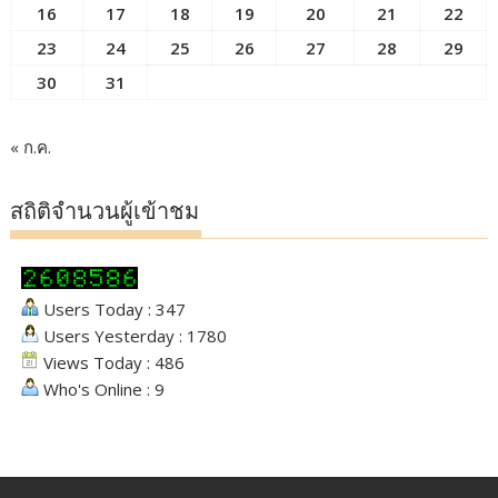
16
17
18
19
20
21
22
23
24
25
26
27
28
29
30
31
« ก.ค.
สถิติจำนวนผู้เข้าชม
Users Today : 347
Users Yesterday : 1780
Views Today : 486
Who's Online : 9