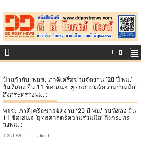
Skip
to
content
ป้ายกำกับ:
พอช.-ภาคีเครือข่ายจัดงาน ‘20 ปี พม.’
วันที่สอง ยื่น 11 ข้อเสนอ ‘ยุทธศาสตร์ความร่วมมือ’
ถึงกระทรวงพม. :
พอช.-ภาคีเครือข่ายจัดงาน ‘20 ปี พม.’ วันที่สอง ยื่น
11 ข้อเสนอ ‘ยุทธศาสตร์ความร่วมมือ’ ถึงกระทร
วงพม. :
01/10/2022
admin1