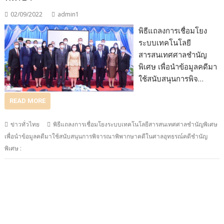
02/09/2022
admin1
พิธีแถลงการเชื่อมโยง
ระบบเทคโนโลยี
สารสนเทศศาลชำนัญ
พิเศษ เพื่อนำข้อมูลคดีมา
ใช้สนับสนุนการพิจ…
READ MORE
ข่าวทั่วไทย
พิธีแถลงการเชื่อมโยงระบบเทคโนโลยีสารสนเทศศาลชำนัญพิเศษ
เพื่อนำข้อมูลคดีมาใช้สนับสนุนการพิจารณาพิพากษาคดีในศาลอุทธรณ์คดีชำนัญ
พิเศษ :