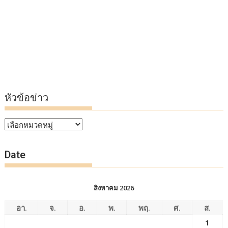
หัวข้อข่าว
หัวข้อ
ข่าว
Date
สิงหาคม 2026
อา.
จ.
อ.
พ.
พฤ.
ศ.
ส.
1