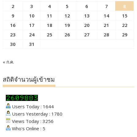
2
3
4
5
6
7
8
9
10
11
12
13
14
15
16
17
18
19
20
21
22
23
24
25
26
27
28
29
30
31
« ก.ค.
สถิติจำนวนผู้เข้าชม
Users Today : 1644
Users Yesterday : 1780
Views Today : 3256
Who's Online : 5