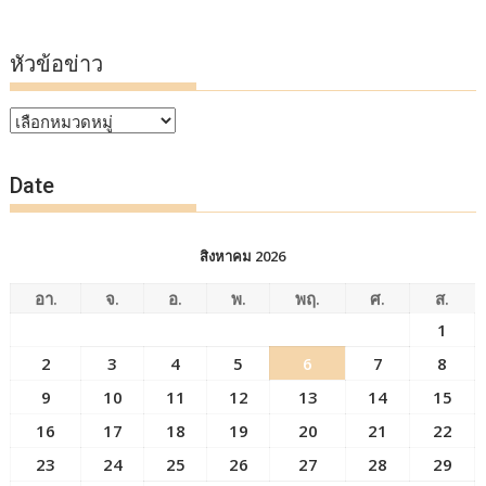
หัวข้อข่าว
หัวข้อ
ข่าว
Date
สิงหาคม 2026
อา.
จ.
อ.
พ.
พฤ.
ศ.
ส.
1
2
3
4
5
6
7
8
9
10
11
12
13
14
15
16
17
18
19
20
21
22
23
24
25
26
27
28
29