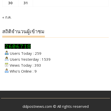
30
31
« ก.ค.
สถิติจำนวนผู้เข้าชม
Users Today : 259
Users Yesterday : 1539
Views Today : 393
Who's Online : 9
ddpostnews.com © All rights reserved