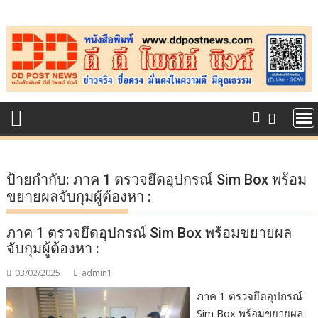
Skip
to
content
ป้ายกำกับ:
ภาค 1 ตรวจยึดอุปกรณ์ Sim Box พร้อม
ขยายผลจับกุมผู้ต้องหา :
ภาค 1 ตรวจยึดอุปกรณ์ Sim Box พร้อมขยายผล
จับกุมผู้ต้องหา :
03/02/2025
admin1
ภาค 1 ตรวจยึดอุปกรณ์
Sim Box พร้อมขยายผล