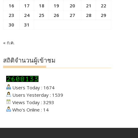
16
17
18
19
20
21
22
23
24
25
26
27
28
29
30
31
« ก.ค.
สถิติจำนวนผู้เข้าชม
Users Today : 1674
Users Yesterday : 1539
Views Today : 3293
Who's Online : 14