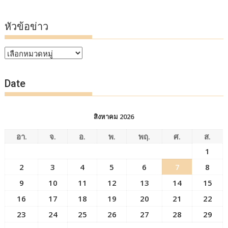
หัวข้อข่าว
หัวข้อ
ข่าว
Date
สิงหาคม 2026
อา.
จ.
อ.
พ.
พฤ.
ศ.
ส.
1
2
3
4
5
6
7
8
9
10
11
12
13
14
15
16
17
18
19
20
21
22
23
24
25
26
27
28
29