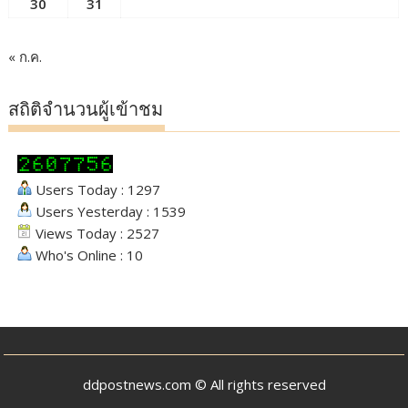
30
31
« ก.ค.
สถิติจำนวนผู้เข้าชม
Users Today : 1297
Users Yesterday : 1539
Views Today : 2527
Who's Online : 10
ddpostnews.com © All rights reserved