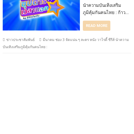
นำความบันเทิงเสริม
ภูมิคุ้มกันคนไทย : ก้าว…
READ MORE
ข่าวประชาสัมพันธ์
มีนาคม ช่อง 3 จัดแน่น ๆ ละคร หนัง วาไรตี้ ซีรีส์ นำความ
บันเทิงเสริมภูมิคุ้มกันคนไทย :