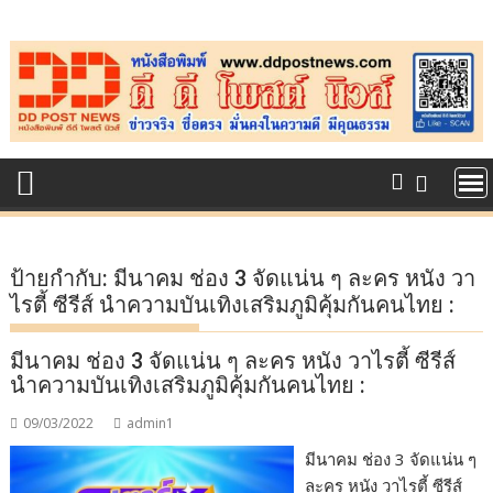
Skip
to
content
ป้ายกำกับ:
มีนาคม ช่อง 3 จัดแน่น ๆ ละคร หนัง วา
ไรตี้ ซีรีส์ นำความบันเทิงเสริมภูมิคุ้มกันคนไทย :
มีนาคม ช่อง 3 จัดแน่น ๆ ละคร หนัง วาไรตี้ ซีรีส์
นำความบันเทิงเสริมภูมิคุ้มกันคนไทย :
09/03/2022
admin1
มีนาคม ช่อง 3 จัดแน่น ๆ
ละคร หนัง วาไรตี้ ซีรีส์