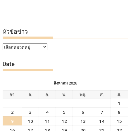
หัวข้อข่าว
หัวข้อ
ข่าว
Date
สิงหาคม 2026
อา.
จ.
อ.
พ.
พฤ.
ศ.
ส.
1
2
3
4
5
6
7
8
9
10
11
12
13
14
15
16
17
18
19
20
21
22