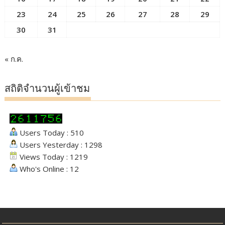
23
24
25
26
27
28
29
30
31
« ก.ค.
สถิติจำนวนผู้เข้าชม
Users Today : 510
Users Yesterday : 1298
Views Today : 1219
Who's Online : 12