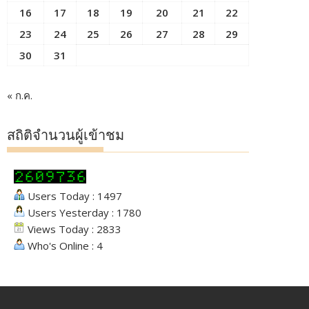
16
17
18
19
20
21
22
23
24
25
26
27
28
29
30
31
« ก.ค.
สถิติจำนวนผู้เข้าชม
Users Today : 1497
Users Yesterday : 1780
Views Today : 2833
Who's Online : 4