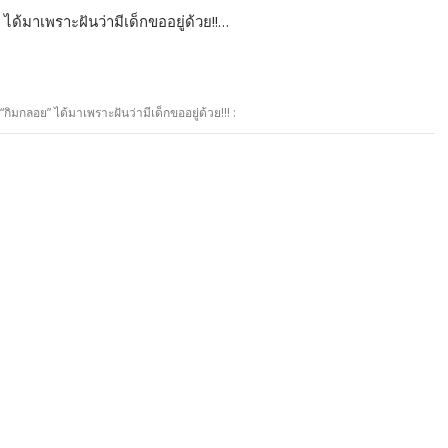
 ได้มาเพราะฝันว่ามีเด็กขออยู่ด้วย!!…
 “กิมกลอย” ได้มาเพราะฝันว่ามีเด็กขออยู่ด้วย!!! :