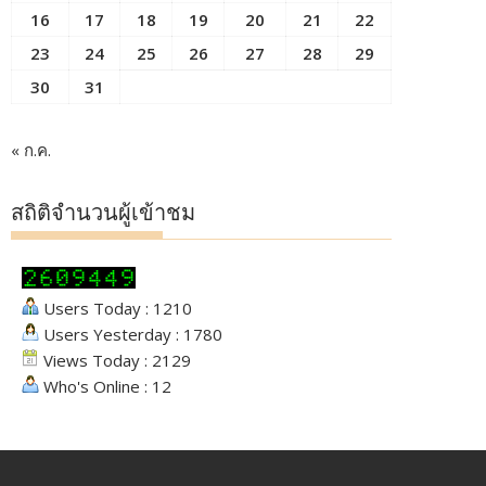
16
17
18
19
20
21
22
23
24
25
26
27
28
29
30
31
« ก.ค.
สถิติจำนวนผู้เข้าชม
Users Today : 1210
Users Yesterday : 1780
Views Today : 2129
Who's Online : 12