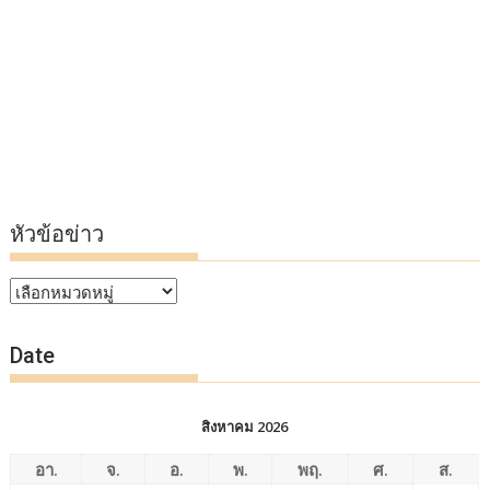
หัวข้อข่าว
หัวข้อ
ข่าว
Date
สิงหาคม 2026
อา.
จ.
อ.
พ.
พฤ.
ศ.
ส.