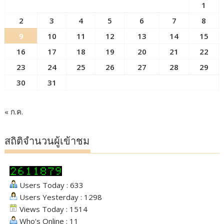
1
2
3
4
5
6
7
8
9
10
11
12
13
14
15
16
17
18
19
20
21
22
23
24
25
26
27
28
29
30
31
« ก.ค.
สถิติจำนวนผู้เข้าชม
Users Today : 633
Users Yesterday : 1298
Views Today : 1514
Who's Online : 11