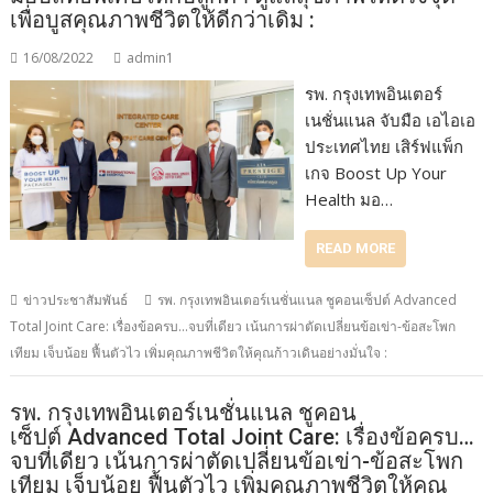
เพื่อบูสคุณภาพชีวิตให้ดีกว่าเดิม :
16/08/2022
admin1
รพ. กรุงเทพอินเตอร์
เนชั่นแนล จับมือ เอไอเอ
ประเทศไทย เสิร์ฟแพ็ก
เกจ Boost Up Your
Health มอ…
READ MORE
ข่าวประชาสัมพันธ์
รพ. กรุงเทพอินเตอร์เนชั่นแนล ชูคอนเซ็ปต์ Advanced
Total Joint Care: เรื่องข้อครบ...จบที่เดียว เน้นการผ่าตัดเปลี่ยนข้อเข่า-ข้อสะโพก
เทียม เจ็บน้อย ฟื้นตัวไว เพิ่มคุณภาพชีวิตให้คุณก้าวเดินอย่างมั่นใจ :
รพ. กรุงเทพอินเตอร์เนชั่นแนล ชูคอน
เซ็ปต์ Advanced Total Joint Care: เรื่องข้อครบ…
จบที่เดียว เน้นการผ่าตัดเปลี่ยนข้อเข่า-ข้อสะโพก
เทียม เจ็บน้อย ฟื้นตัวไว เพิ่มคุณภาพชีวิตให้คุณ