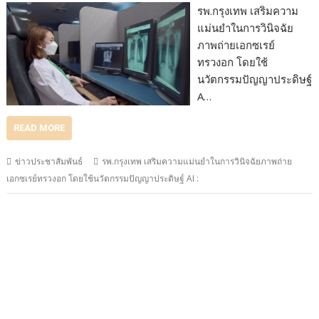
รพ.กรุงเทพ เสริมความ
แม่นยำในการวินิจฉัย
ภาพถ่ายเอกซเรย์
ทรวงอก โดยใช้
นวัตกรรมปัญญาประดิษฐ์
A…
READ MORE
ข่าวประชาสัมพันธ์
รพ.กรุงเทพ เสริมความแม่นยำในการวินิจฉัยภาพถ่าย
เอกซเรย์ทรวงอก โดยใช้นวัตกรรมปัญญาประดิษฐ์ AI :