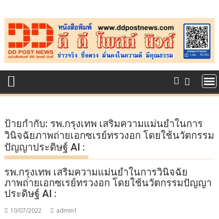
Skip
to
content
ป้ายกำกับ:
รพ.กรุงเทพ เสริมความแม่นยำในการ
วินิจฉัยภาพถ่ายเอกซเรย์ทรวงอก โดยใช้นวัตกรรม
ปัญญาประดิษฐ์ AI :
รพ.กรุงเทพ เสริมความแม่นยำในการวินิจฉัย
ภาพถ่ายเอกซเรย์ทรวงอก โดยใช้นวัตกรรมปัญญา
ประดิษฐ์ AI :
10/07/2022
admin1