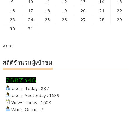
9
10
11
12
13
14
15
16
17
18
19
20
21
22
23
24
25
26
27
28
29
30
31
« ก.ค.
สถิติจำนวนผู้เข้าชม
Users Today : 887
Users Yesterday : 1539
Views Today : 1608
Who's Online : 7