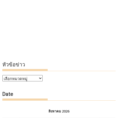
หัวข้อข่าว
หัวข้อ
ข่าว
Date
สิงหาคม 2026