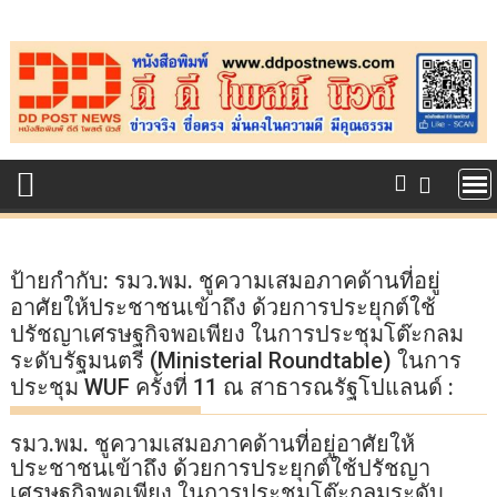
Skip
to
content
ป้ายกำกับ:
รมว.พม. ชูความเสมอภาคด้านที่อยู่
อาศัยให้ประชาชนเข้าถึง ด้วยการประยุกต์ใช้
ปรัชญาเศรษฐกิจพอเพียง ในการประชุมโต๊ะกลม
ระดับรัฐมนตรี (Ministerial Roundtable) ในการ
ประชุม WUF ครั้งที่ 11 ณ สาธารณรัฐโปแลนด์ :
รมว.พม. ชูความเสมอภาคด้านที่อยู่อาศัยให้
ประชาชนเข้าถึง ด้วยการประยุกต์ใช้ปรัชญา
เศรษฐกิจพอเพียง ในการประชุมโต๊ะกลมระดับ