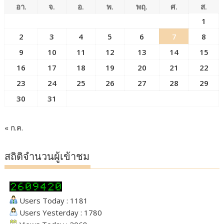
อา.
จ.
อ.
พ.
พฤ.
ศ.
ส.
1
2
3
4
5
6
7
8
9
10
11
12
13
14
15
16
17
18
19
20
21
22
23
24
25
26
27
28
29
30
31
« ก.ค.
สถิติจำนวนผู้เข้าชม
Users Today : 1181
Users Yesterday : 1780