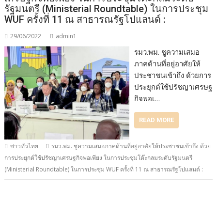
รัฐมนตรี (Ministerial Roundtable) ในการประชุม
WUF ครั้งที่ 11 ณ สาธารณรัฐโปแลนด์ :
29/06/2022
admin1
รมว.พม. ชูความเสมอ
ภาคด้านที่อยู่อาศัยให้
ประชาชนเข้าถึง ด้วยการ
ประยุกต์ใช้ปรัชญาเศรษฐ
กิจพอเ…
READ MORE
ข่าวทั่วไทย
รมว.พม. ชูความเสมอภาคด้านที่อยู่อาศัยให้ประชาชนเข้าถึง ด้วย
การประยุกต์ใช้ปรัชญาเศรษฐกิจพอเพียง ในการประชุมโต๊ะกลมระดับรัฐมนตรี
(Ministerial Roundtable) ในการประชุม WUF ครั้งที่ 11 ณ สาธารณรัฐโปแลนด์ :