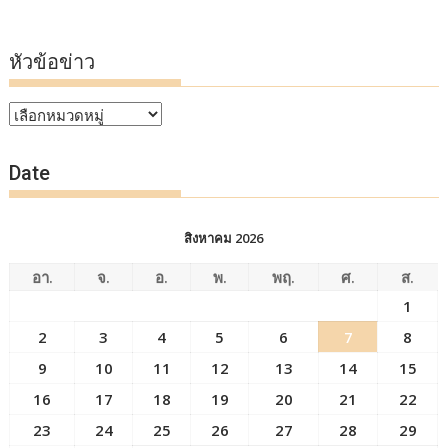
หัวข้อข่าว
หัวข้อ
ข่าว
Date
สิงหาคม 2026
อา.
จ.
อ.
พ.
พฤ.
ศ.
ส.
1
2
3
4
5
6
7
8
9
10
11
12
13
14
15
16
17
18
19
20
21
22
23
24
25
26
27
28
29