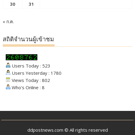
30
31
« ก.ค.
สถิติจำนวนผู้เข้าชม
Users Today : 523
Users Yesterday : 1780
Views Today : 802
Who's Online : 8
ddpostnews.com © All rights reserved