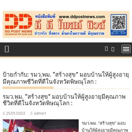
Skip
to
content
ป้ายกำกับ:
รมว.พม. “สร้างสุข” มอบบ้านให้ผู้สูงอายุ
มีคุณภาพชีวิตที่ดีในจังหวัดพิษณุโลก :
รมว.พม. “สร้างสุข” มอบบ้านให้ผู้สูงอายุมีคุณภาพ
ชีวิตที่ดีในจังหวัดพิษณุโลก :
25/01/2023
admin1
รมว.พม. “สร้างสุข” มอบ
บ้านให้ผู้สูงอายุมีคุณภาพ