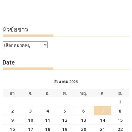
หัวข้อข่าว
หัวข้อ
ข่าว
Date
สิงหาคม 2026
อา.
จ.
อ.
พ.
พฤ.
ศ.
ส.
1
2
3
4
5
6
7
8
9
10
11
12
13
14
15
16
17
18
19
20
21
22