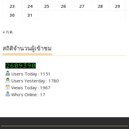
23
24
25
26
27
28
29
30
31
« ก.ค.
สถิติจำนวนผู้เข้าชม
Users Today : 1151
Users Yesterday : 1780
Views Today : 1967
Who's Online : 17