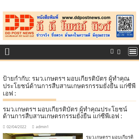
Skip
to
content
ป้ายกำกับ:
รมว.เกษตรฯ มอบเกียรติบัตร ผู้ทำคุณ
ประโยชน์ด้านการสืบสานเกษตรกรรมยั่งยืน แก่ซีพี
เอฟ :
รมว.เกษตรฯ มอบเกียรติบัตร ผู้ทำคุณประโยชน์
ด้านการสืบสานเกษตรกรรมยั่งยืน แก่ซีพีเอฟ :
02/04/2022
admin1
รมว.เกษตรฯ มอบเกียรติ