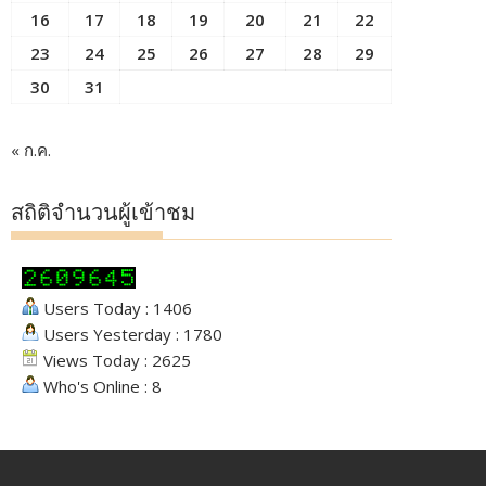
16
17
18
19
20
21
22
23
24
25
26
27
28
29
30
31
« ก.ค.
สถิติจำนวนผู้เข้าชม
Users Today : 1406
Users Yesterday : 1780
Views Today : 2625
Who's Online : 8