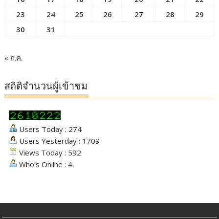
23
24
25
26
27
28
29
30
31
« ก.ค.
สถิติจำนวนผู้เข้าชม
Users Today : 274
Users Yesterday : 1709
Views Today : 592
Who's Online : 4