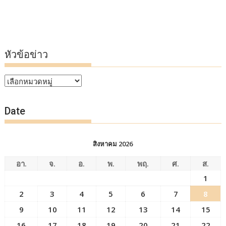
หัวข้อข่าว
หัวข้อ
ข่าว
Date
สิงหาคม 2026
อา.
จ.
อ.
พ.
พฤ.
ศ.
ส.
1
2
3
4
5
6
7
8
9
10
11
12
13
14
15
16
17
18
19
20
21
22