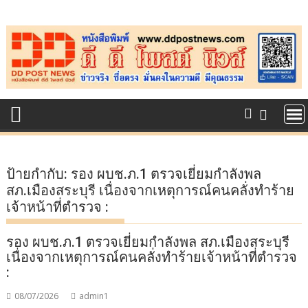
Skip
to
content
ป้ายกำกับ:
รอง ผบช.ภ.1 ตรวจเยี่ยมกำลังพล
สภ.เมืองสระบุรี เนื่องจากเหตุการณ์คนคลั่งทำร้าย
เจ้าหน้าที่ตำรวจ :
รอง ผบช.ภ.1 ตรวจเยี่ยมกำลังพล สภ.เมืองสระบุรี
เนื่องจากเหตุการณ์คนคลั่งทำร้ายเจ้าหน้าที่ตำรวจ
:
08/07/2026
admin1