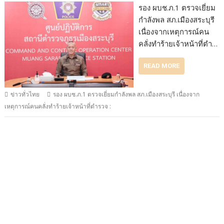
รอง ผบช.ภ.1 ตรวจเยี่ยม
กำลังพล สภ.เมืองสระบุรี
เนื่องจากเหตุการณ์คน
คลั่งทำร้ายเจ้าหน้าที่ตำ…
READ MORE
ข่าวทั่วไทย
รอง ผบช.ภ.1 ตรวจเยี่ยมกำลังพล สภ.เมืองสระบุรี เนื่องจาก
เหตุการณ์คนคลั่งทำร้ายเจ้าหน้าที่ตำรวจ :