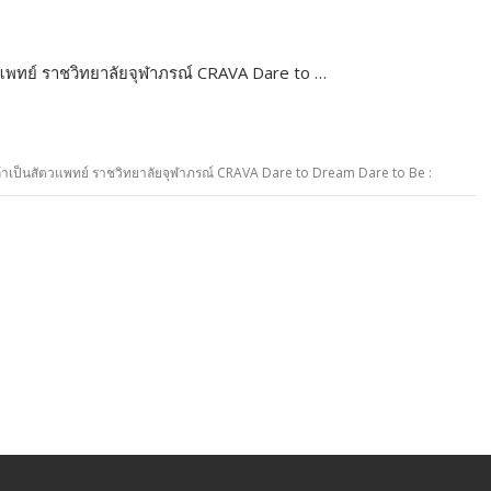
วแพทย์ ราชวิทยาลัยจุฬาภรณ์ CRAVA Dare to …
ล้าเป็นสัตวแพทย์ ราชวิทยาลัยจุฬาภรณ์ CRAVA Dare to Dream Dare to Be :