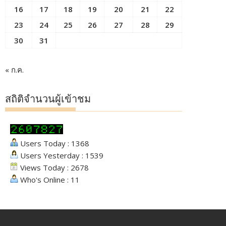
16
17
18
19
20
21
22
23
24
25
26
27
28
29
30
31
« ก.ค.
สถิติจำนวนผู้เข้าชม
Users Today : 1368
Users Yesterday : 1539
Views Today : 2678
Who's Online : 11