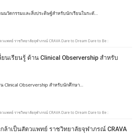
นวัตกรรมและสิ่งประดิษฐ์สำหรับนักเรียนในระดั…
นสัตวแพทย์ ราชวิทยาลัยจุฬาภรณ์ CRAVA Dare to Dream Dare to Be :
นเรียนรู้ ด้าน Clinical Observership สำหรับ
าน Clinical Observership สำหรับนักศึกษา…
นสัตวแพทย์ ราชวิทยาลัยจุฬาภรณ์ CRAVA Dare to Dream Dare to Be :
นกล้าเป็นสัตวแพทย์ ราชวิทยาลัยจุฬาภรณ์ CRAVA