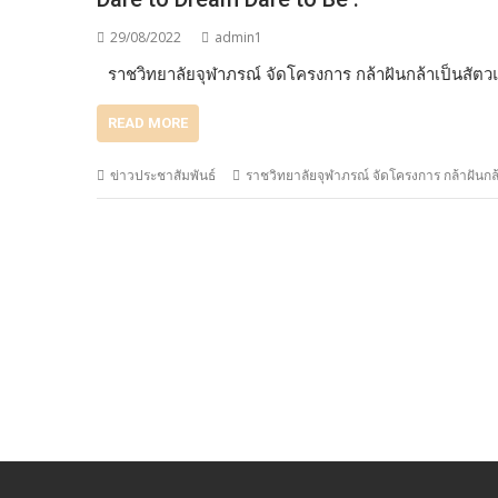
29/08/2022
admin1
ราชวิทยาลัยจุฬาภรณ์ จัดโครงการ กล้าฝันกล้าเป็นสัต
READ MORE
ข่าวประชาสัมพันธ์
ราชวิทยาลัยจุฬาภรณ์ จัดโครงการ กล้าฝันก