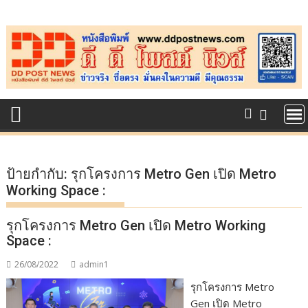
Skip
to
content
ป้ายกำกับ:
รุกโครงการ Metro Gen เปิด Metro
Working Space :
รุกโครงการ Metro Gen เปิด Metro Working
Space :
26/08/2022
admin1
รุกโครงการ Metro
Gen เปิด Metro