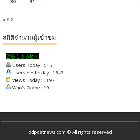
30
31
« ก.ค.
สถิติจำนวนผู้เข้าชม
Users Today : 515
Users Yesterday : 1543
Views Today : 1197
Who's Online : 19
ddpostnews.com © All rights reserved