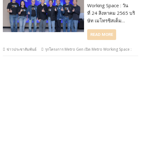
Working Space : วัน
ที่ 24 สิงหาคม 2565 บริ
ษัท เมโทรซิสเต็ม…
READ MORE
ข่าวประชาสัมพันธ์
รุกโครงการ Metro Gen เปิด Metro Working Space :