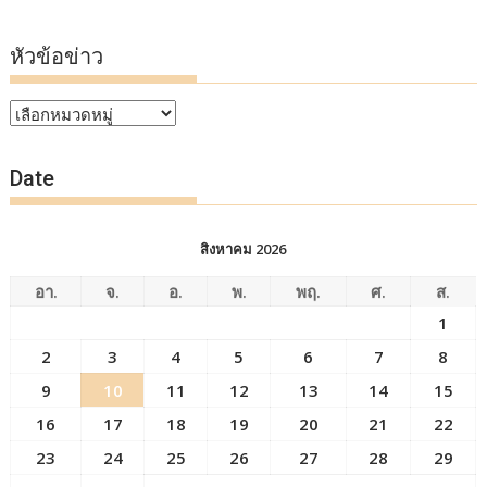
หัวข้อข่าว
หัวข้อ
ข่าว
Date
สิงหาคม 2026
อา.
จ.
อ.
พ.
พฤ.
ศ.
ส.
1
2
3
4
5
6
7
8
9
10
11
12
13
14
15
16
17
18
19
20
21
22
23
24
25
26
27
28
29