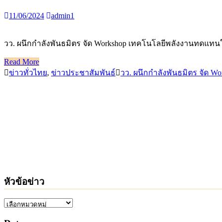
11/06/2024
admin1
วว. ผนึกกำลังพันธมิตร จัด Workshop เทคโนโลยีพลังงานทดแทนให
Read More
ข่าวทั่วไทย
,
ข่าวประชาสัมพันธ์
วว. ผนึกกำลังพันธมิตร จัด W
หัวข้อข่าว
หัวข้อ
ข่าว