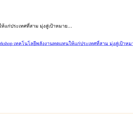
้แก่ประเทศที่สาม มุ่งสู่เป้าหมาย…
orkshop เทคโนโลยีพลังงานทดแทนให้แก่ประเทศที่สาม มุ่งสู่เป้าหมา