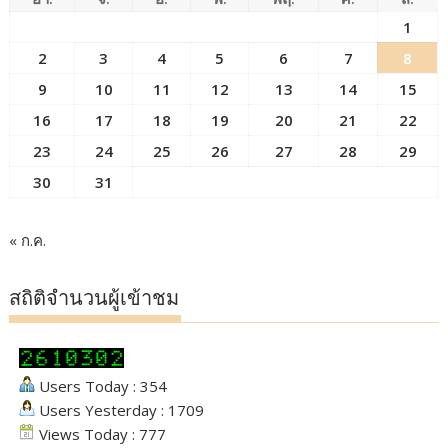
1
2
3
4
5
6
7
8
9
10
11
12
13
14
15
16
17
18
19
20
21
22
23
24
25
26
27
28
29
30
31
« ก.ค.
สถิติจำนวนผู้เข้าชม
Users Today : 354
Users Yesterday : 1709
Views Today : 777