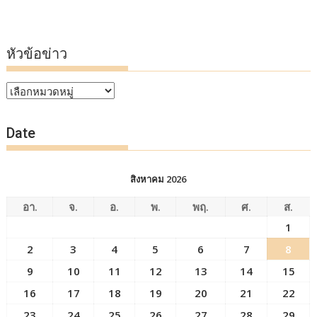
หัวข้อข่าว
หัวข้อ
ข่าว
Date
สิงหาคม 2026
อา.
จ.
อ.
พ.
พฤ.
ศ.
ส.
1
2
3
4
5
6
7
8
9
10
11
12
13
14
15
16
17
18
19
20
21
22
23
24
25
26
27
28
29