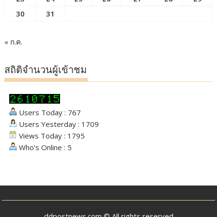
30
31
« ก.ค.
สถิติจำนวนผู้เข้าชม
Users Today : 767
Users Yesterday : 1709
Views Today : 1795
Who's Online : 5
ddpostnews.com © All rights reserved