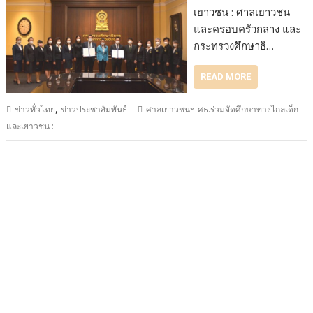
เยาวชน : ศาลเยาวชน
และครอบครัวกลาง และ
กระทรวงศึกษาธิ…
READ MORE
,
ข่าวทั่วไทย
ข่าวประชาสัมพันธ์
ศาลเยาวชนฯ-ศธ.ร่วมจัดศึกษาทางไกลเด็ก
และเยาวชน :