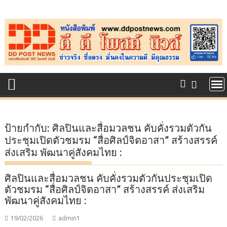
Skip
to
content
ป้ายกำกับ:
ศิลปินและสื่อมวลชน คับคั่งรวมตัวกัน
ประชุมเปิดตัวชมรม “สื่อศิลป์จิตอาสา” สร้างสรรค์
ส่งเสริม พัฒนาคู่สังคมไทย :
ศิลปินและสื่อมวลชน คับคั่งรวมตัวกันประชุมเปิด
ตัวชมรม “สื่อศิลป์จิตอาสา” สร้างสรรค์ ส่งเสริม
พัฒนาคู่สังคมไทย :
19/02/2026
admin1