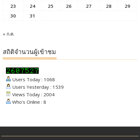
23
24
25
26
27
28
29
30
31
« ก.ค.
สถิติจำนวนผู้เข้าชม
Users Today : 1068
Users Yesterday : 1539
Views Today : 2004
Who's Online : 8