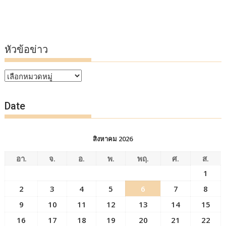
หัวข้อข่าว
หัวข้อ
ข่าว
Date
สิงหาคม 2026
อา.
จ.
อ.
พ.
พฤ.
ศ.
ส.
1
2
3
4
5
6
7
8
9
10
11
12
13
14
15
16
17
18
19
20
21
22