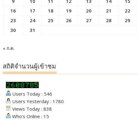
9
10
11
12
13
14
15
16
17
18
19
20
21
22
23
24
25
26
27
28
29
30
31
« ก.ค.
สถิติจำนวนผู้เข้าชม
Users Today : 546
Users Yesterday : 1780
Views Today : 838
Who's Online : 15