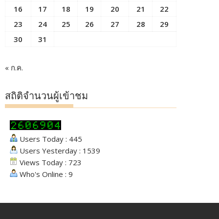
16
17
18
19
20
21
22
23
24
25
26
27
28
29
30
31
« ก.ค.
สถิติจำนวนผู้เข้าชม
Users Today : 445
Users Yesterday : 1539
Views Today : 723
Who's Online : 9