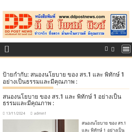
Skip
to
content
ป้ายกำกับ:
สนองนโยบาย ของ สร.1 และ พิทักษ์ 1
อย่างเป็นธรรมและมีคุณภาพ :
สนองนโยบาย ของ สร.1 และ พิทักษ์ 1 อย่างเป็น
ธรรมและมีคุณภาพ :
13/11/2024
admin1
สนองนโยบาย ของ สร.1
และ พิทักษ์ 1 อย่างเป็น