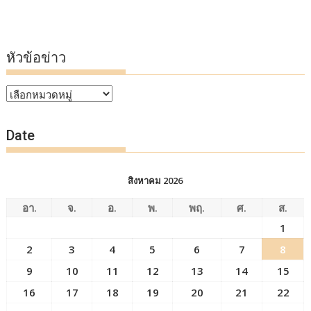
หัวข้อข่าว
หัวข้อ
ข่าว
Date
สิงหาคม 2026
อา.
จ.
อ.
พ.
พฤ.
ศ.
ส.
1
2
3
4
5
6
7
8
9
10
11
12
13
14
15
16
17
18
19
20
21
22