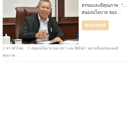
ธรรมและมีคุณภาพ : “…
สนองนโยบาย ของ …
READ MORE
ข่าวทั่วไทย
สนองนโยบาย ของ สร.1 และ พิทักษ์ 1 อย่างเป็นธรรมและมี
คุณภาพ :