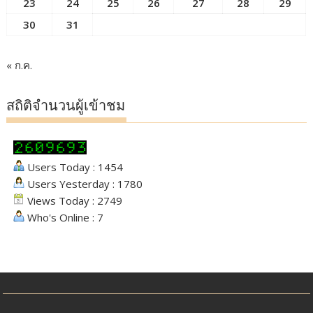
23
24
25
26
27
28
29
30
31
« ก.ค.
สถิติจำนวนผู้เข้าชม
Users Today : 1454
Users Yesterday : 1780
Views Today : 2749
Who's Online : 7