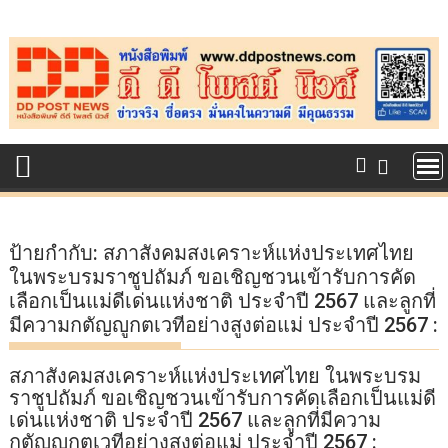
Skip
to
content
ป้ายกำกับ:
สภาสังคม​สงเคราะห์​แห่ง​ประเทศไทย​
ในพระ​บรม​ราชูปถัมภ์​ ขอเชิญชวนเข้ารับการคัด
เลือกเป็นแม่ดีเด่น​แห่งชาติ​ ประจำปี​ 2567 และ​ลูกที่
มีความกตัญญู​กตเวที​อย่างสูง​ต่อ​แม่​ ประจำ​ปี​ 2567 ​:
สภาสังคม​สงเคราะห์​แห่ง​ประเทศไทย​ ในพระ​บรม​
ราชูปถัมภ์​ ขอเชิญชวนเข้ารับการคัดเลือกเป็นแม่ดี
เด่น​แห่งชาติ​ ประจำปี​ 2567 และ​ลูกที่มีความ
กตัญญู​กตเวที​อย่างสูง​ต่อ​แม่​ ประจำ​ปี​ 2567 ​: