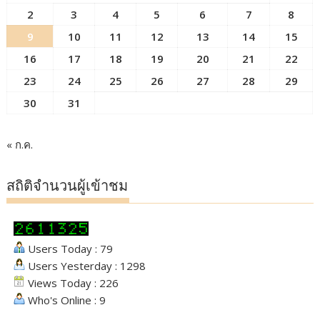
2
3
4
5
6
7
8
9
10
11
12
13
14
15
16
17
18
19
20
21
22
23
24
25
26
27
28
29
30
31
« ก.ค.
สถิติจำนวนผู้เข้าชม
Users Today : 79
Users Yesterday : 1298
Views Today : 226
Who's Online : 9