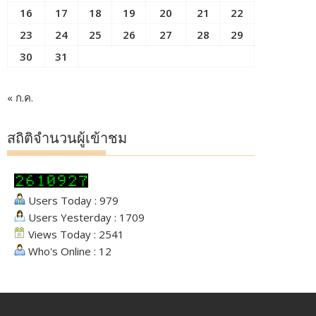
16
17
18
19
20
21
22
23
24
25
26
27
28
29
30
31
« ก.ค.
สถิติจำนวนผู้เข้าชม
Users Today : 979
Users Yesterday : 1709
Views Today : 2541
Who's Online : 12