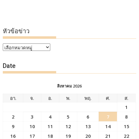
หัวข้อข่าว
หัวข้อ
ข่าว
Date
สิงหาคม 2026
อา.
จ.
อ.
พ.
พฤ.
ศ.
ส.
1
2
3
4
5
6
7
8
9
10
11
12
13
14
15
16
17
18
19
20
21
22