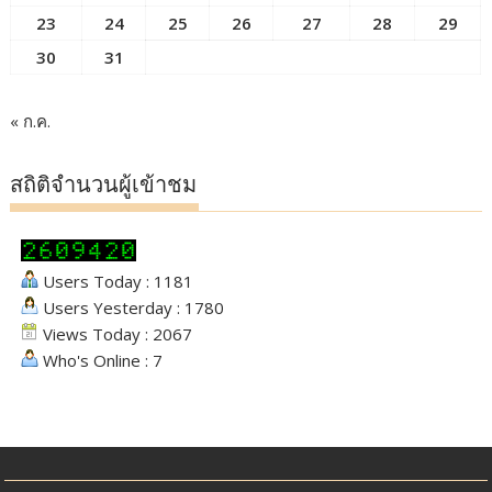
23
24
25
26
27
28
29
30
31
« ก.ค.
สถิติจำนวนผู้เข้าชม
Users Today : 1181
Users Yesterday : 1780
Views Today : 2067
Who's Online : 7