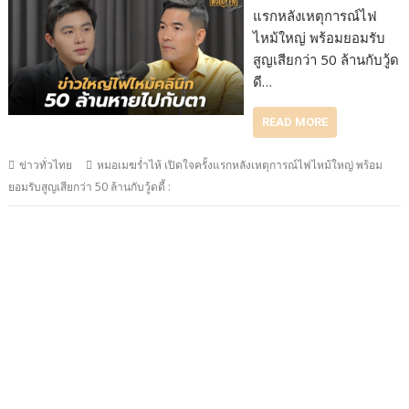
แรกหลังเหตุการณ์ไฟ
ไหม้ใหญ่ พร้อมยอมรับ
สูญเสียกว่า 50 ล้านกับวู้ด
ดี…
READ MORE
ข่าวทั่วไทย
หมอเมฆร่ำไห้ เปิดใจครั้งแรกหลังเหตุการณ์ไฟไหม้ใหญ่ พร้อม
ยอมรับสูญเสียกว่า 50 ล้านกับวู้ดดี้ :