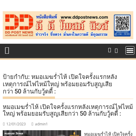
Skip
to
content
ป้ายกำกับ:
หมอเมฆร่ำไห้ เปิดใจครั้งแรกหลัง
เหตุการณ์ไฟไหม้ใหญ่ พร้อมยอมรับสูญเสีย
กว่า 50 ล้านกับวู้ดดี้ :
หมอเมฆร่ำไห้ เปิดใจครั้งแรกหลังเหตุการณ์ไฟไหม้
ใหญ่ พร้อมยอมรับสูญเสียกว่า 50 ล้านกับวู้ดดี้ :
12/01/2023
admin1
หมอเมฆร่ำไห้ เปิดใจครั้ง