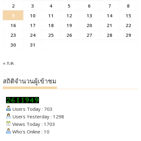
2
3
4
5
6
7
8
9
10
11
12
13
14
15
16
17
18
19
20
21
22
23
24
25
26
27
28
29
30
31
« ก.ค.
สถิติจำนวนผู้เข้าชม
Users Today : 703
Users Yesterday : 1298
Views Today : 1703
Who's Online : 10