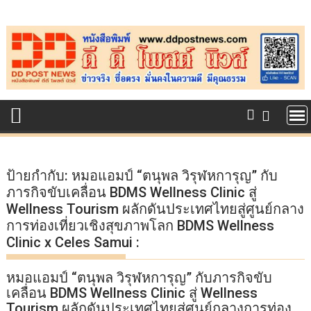
Skip
to
content
ป้ายกำกับ:
หมอแอมป์ “ตนุพล วิรุฬหการุญ” กับ
ภารกิจขับเคลื่อน BDMS Wellness Clinic สู่
Wellness Tourism ผลักดันประเทศไทยสู่ศูนย์กลาง
การท่องเที่ยวเชิงสุขภาพโลก BDMS Wellness
Clinic x Celes Samui :
หมอแอมป์ “ตนุพล วิรุฬหการุญ” กับภารกิจขับ
เคลื่อน BDMS Wellness Clinic สู่ Wellness
Tourism ผลักดันประเทศไทยสู่ศูนย์กลางการท่อง