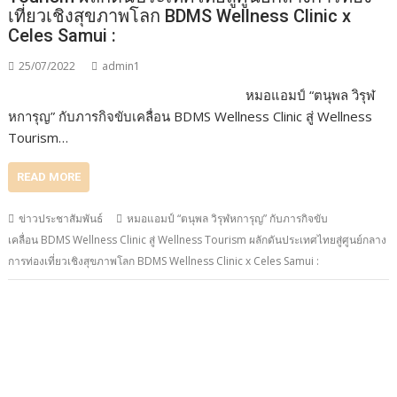
เที่ยวเชิงสุขภาพโลก BDMS Wellness Clinic x
Celes Samui :
25/07/2022
admin1
หมอแอมป์ “ตนุพล วิรุฬ
หการุญ” กับภารกิจขับเคลื่อน BDMS Wellness Clinic สู่ Wellness
Tourism…
READ MORE
ข่าวประชาสัมพันธ์
หมอแอมป์ “ตนุพล วิรุฬหการุญ” กับภารกิจขับ
เคลื่อน BDMS Wellness Clinic สู่ Wellness Tourism ผลักดันประเทศไทยสู่ศูนย์กลาง
การท่องเที่ยวเชิงสุขภาพโลก BDMS Wellness Clinic x Celes Samui :