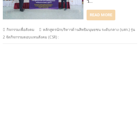
วั…
READ MORE
กิจกรรมเพื่อสังคม
หลักสูตรนักบริหารด้านสิทธิมนุษยชน ระดับกลาง (บสก.) รุ่น
2 จัดกิจกรรมตอบแทนสังคม (CSR) :