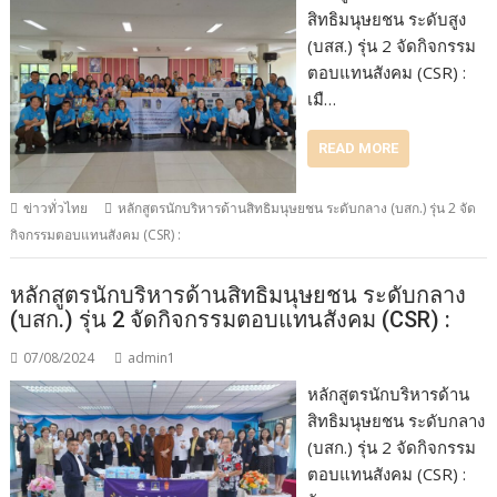
สิทธิมนุษยชน ระดับสูง
(บสส.) รุ่น 2 จัดกิจกรรม
ตอบแทนสังคม (CSR) :
เมื…
READ MORE
ข่าวทั่วไทย
หลักสูตรนักบริหารด้านสิทธิมนุษยชน ระดับกลาง (บสก.) รุ่น 2 จัด
กิจกรรมตอบแทนสังคม (CSR) :
หลักสูตรนักบริหารด้านสิทธิมนุษยชน ระดับกลาง
(บสก.) รุ่น 2 จัดกิจกรรมตอบแทนสังคม (CSR) :
07/08/2024
admin1
หลักสูตรนักบริหารด้าน
สิทธิมนุษยชน ระดับกลาง
(บสก.) รุ่น 2 จัดกิจกรรม
ตอบแทนสังคม (CSR) :