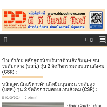
Skip
to
content
ป้ายกำกับ:
หลักสูตรนักบริหารด้านสิทธิมนุษยชน
ระดับกลาง (บสก.) รุ่น 2 จัดกิจกรรมตอบแทนสังคม
(CSR) :
หลักสูตรนักบริหารด้านสิทธิมนุษยชน ระดับสูง
(บสส.) รุ่น 2 จัดกิจกรรมตอบแทนสังคม (CSR) :
09/09/2024
admin1
หลักสูตรนักบริหารด้าน