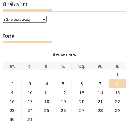
หัวข้อข่าว
หัวข้อ
ข่าว
Date
สิงหาคม 2026
อา.
จ.
อ.
พ.
พฤ.
ศ.
ส.
1
2
3
4
5
6
7
8
9
10
11
12
13
14
15
16
17
18
19
20
21
22
23
24
25
26
27
28
29
30
31