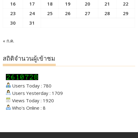
16
17
18
19
20
21
22
23
24
25
26
27
28
29
30
31
« ก.ค.
สถิติจำนวนผู้เข้าชม
Users Today : 780
Users Yesterday : 1709
Views Today : 1920
Who's Online : 8