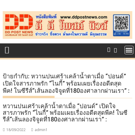
Skip
to
content
ป้ายกำกับ:
หวานปนเศร้าเคล้าน้ำตาเมื่อ “ปอนด์”
เปิดใจสารภาพรัก “ไนกี้” พร้อมเผยเรื่องอดีตสุด
พีค! ในซีรีส์“เส้นลองจิจูดที่180องศาลากผ่านเรา” :
หวานปนเศร้าเคล้าน้ำตาเมื่อ “ปอนด์” เปิดใจ
สารภาพรัก “ไนกี้” พร้อมเผยเรื่องอดีตสุดพีค! ในซี
รีส์“เส้นลองจิจูดที่180องศาลากผ่านเรา” :
18/09/2022
admin1