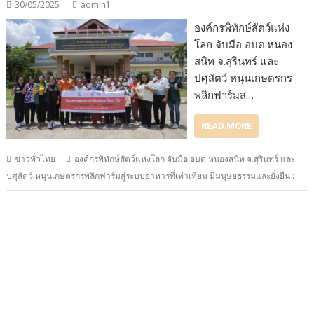
30/05/2025
admin1
องค์กรพิทักษ์สัตว์แห่ง
โลก จับมือ อบต.หนอง
สนิท จ.สุรินทร์ และ
ปศุสัตว์ หนุนเกษตรกร
พลิกฟาร์มส…
READ MORE
ข่าวทั่วไทย
องค์กรพิทักษ์สัตว์แห่งโลก จับมือ อบต.หนองสนิท จ.สุรินทร์ และ
ปศุสัตว์ หนุนเกษตรกรพลิกฟาร์มสู่ระบบอาหารที่เท่าเทียม มีมนุษยธรรมและยั่งยืน :