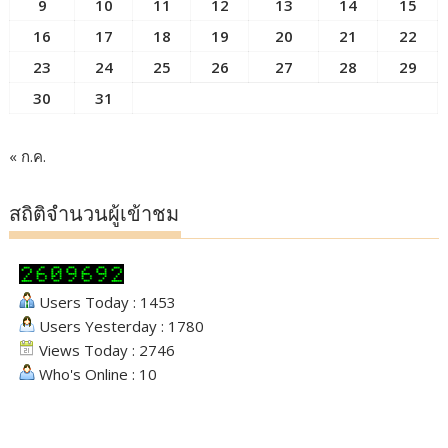
9
10
11
12
13
14
15
16
17
18
19
20
21
22
23
24
25
26
27
28
29
30
31
« ก.ค.
สถิติจำนวนผู้เข้าชม
Users Today : 1453
Users Yesterday : 1780
Views Today : 2746
Who's Online : 10