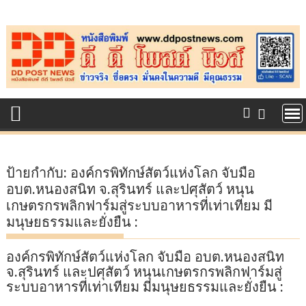
Skip
to
content
ป้ายกำกับ:
องค์กรพิทักษ์สัตว์แห่งโลก จับมือ
อบต.หนองสนิท จ.สุรินทร์ และปศุสัตว์ หนุน
เกษตรกรพลิกฟาร์มสู่ระบบอาหารที่เท่าเทียม มี
มนุษยธรรมและยั่งยืน :
องค์กรพิทักษ์สัตว์แห่งโลก จับมือ อบต.หนองสนิท
จ.สุรินทร์ และปศุสัตว์ หนุนเกษตรกรพลิกฟาร์มสู่
ระบบอาหารที่เท่าเทียม มีมนุษยธรรมและยั่งยืน :