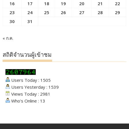
16
17
18
19
20
21
22
23
24
25
26
27
28
29
30
31
« ก.ค.
สถิติจำนวนผู้เข้าชม
Users Today : 1505
Users Yesterday : 1539
Views Today : 2981
Who's Online : 13