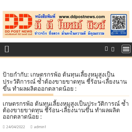
Skip
to
content
ป้ายกำกับ:
เกษตรกรพ้อ ต้นทุนเลี้ยงหมูสูงเป็น
ประวัติการณ์ ซ้ำต้องขายขาดทุน ชี้ร้อน-เลี้ยงนาน
ขึ้น ทำผลผลิตออกตลาดน้อย :
เกษตรกรพ้อ ต้นทุนเลี้ยงหมูสูงเป็นประวัติการณ์ ซ้ำ
ต้องขายขาดทุน ชี้ร้อน-เลี้ยงนานขึ้น ทำผลผลิต
ออกตลาดน้อย :
24/04/2022
admin1