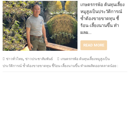
เกษตรกรพ้อ ต้นทุนเลี้ยง
หมูสูงเป็นประวัติการณ์
ซ้ำต้องขายขาดทุน ชี้
ร้อน-เลี้ยงนานขึ้น ทำ
ผลผ…
READ MORE
,
ข่าวทั่วไทย
ข่าวประชาสัมพันธ์
เกษตรกรพ้อ ต้นทุนเลี้ยงหมูสูงเป็น
ประวัติการณ์ ซ้ำต้องขายขาดทุน ชี้ร้อน-เลี้ยงนานขึ้น ทำผลผลิตออกตลาดน้อย :