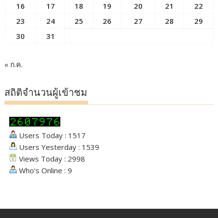
16
17
18
19
20
21
22
23
24
25
26
27
28
29
30
31
« ก.ค.
สถิติจำนวนผู้เข้าชม
Users Today : 1517
Users Yesterday : 1539
Views Today : 2998
Who's Online : 9