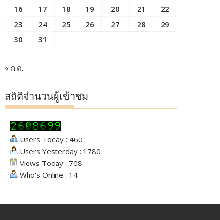
16
17
18
19
20
21
22
23
24
25
26
27
28
29
30
31
« ก.ค.
สถิติจำนวนผู้เข้าชม
Users Today : 460
Users Yesterday : 1780
Views Today : 708
Who's Online : 14