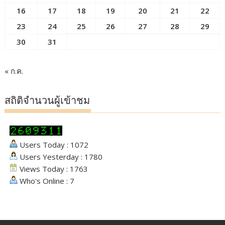
16
17
18
19
20
21
22
23
24
25
26
27
28
29
30
31
« ก.ค.
สถิติจำนวนผู้เข้าชม
Users Today : 1072
Users Yesterday : 1780
Views Today : 1763
Who's Online : 7