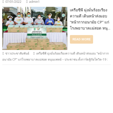
07/01/2022
admin1
เครือซีพี มุ่งมั่นร้อยเรียง
ความดี เดินหน้าส่งมอบ
“หน้ากากอนามัย CP” แก่
โรงพยาบาลแม่สอด หนุ…
READ MORE
ข่าวประชาสัมพันธ์
เครือซีพี มุ่งมั่นร้อยเรียงความดี เดินหน้าส่งมอบ “หน้ากาก
อนามัย CP” แก่โรงพยาบาลแม่สอด หนุนแพทย์ – ประชาชน ตั้งการ์ดสู้ภัยโควิด-19 :