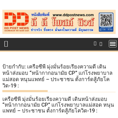
Skip
to
content
ป้ายกำกับ:
เครือซีพี มุ่งมั่นร้อยเรียงความดี เดิน
หน้าส่งมอบ “หน้ากากอนามัย CP” แก่โรงพยาบาล
แม่สอด หนุนแพทย์ – ประชาชน ตั้งการ์ดสู้ภัยโค
วิด-19 :
เครือซีพี มุ่งมั่นร้อยเรียงความดี เดินหน้าส่งมอบ
“หน้ากากอนามัย CP” แก่โรงพยาบาลแม่สอด หนุน
แพทย์ – ประชาชน ตั้งการ์ดสู้ภัยโควิด-19 :