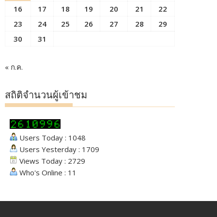
16
17
18
19
20
21
22
23
24
25
26
27
28
29
30
31
« ก.ค.
สถิติจำนวนผู้เข้าชม
Users Today : 1048
Users Yesterday : 1709
Views Today : 2729
Who's Online : 11