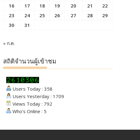
16
17
18
19
20
21
22
23
24
25
26
27
28
29
30
31
« ก.ค.
สถิติจำนวนผู้เข้าชม
Users Today : 358
Users Yesterday : 1709
Views Today : 792
Who's Online : 5